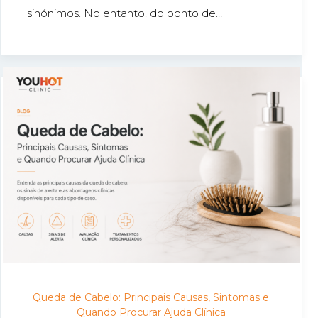
sinónimos. No entanto, do ponto de…
Queda de Cabelo: Principais Causas, Sintomas e
Quando Procurar Ajuda Clínica