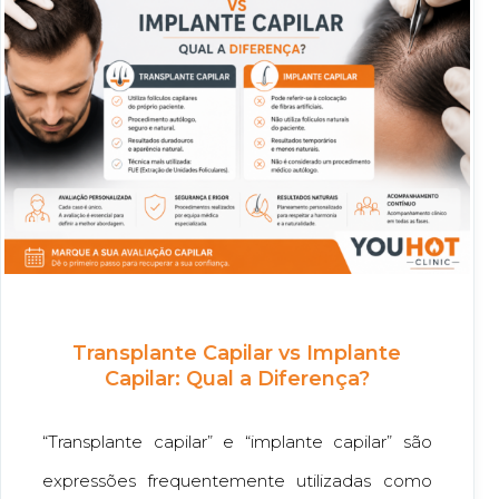
Transplante Capilar vs Implante
Capilar: Qual a Diferença?
“Transplante capilar” e “implante capilar” são
expressões frequentemente utilizadas como