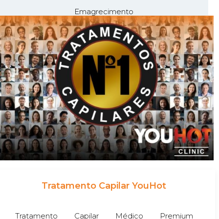
Emagrecimento
Tratamento Capilar YouHot
Tratamento Capilar Médico Premium