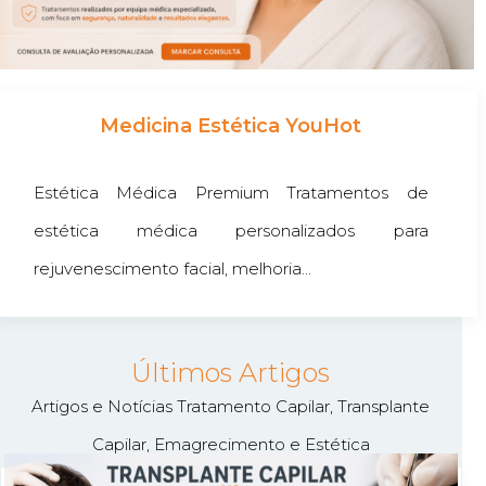
Medicina Estética YouHot
Estética Médica Premium Tratamentos de
estética médica personalizados para
rejuvenescimento facial, melhoria…
Últimos Artigos
Artigos e Notícias Tratamento Capilar, Transplante
Capilar, Emagrecimento e Estética