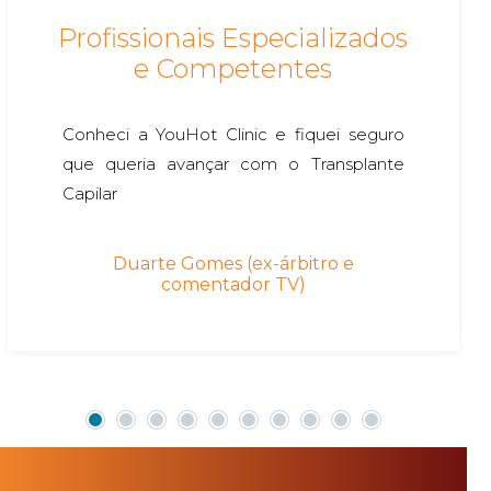
Profissionais Especializados
e Competentes
Conheci a YouHot Clinic e fiquei seguro
que queria avançar com o Transplante
Capilar
Duarte Gomes (ex-árbitro e
comentador TV)