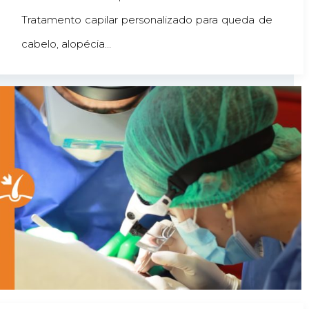
Tratamento capilar personalizado para queda de
cabelo, alopécia…