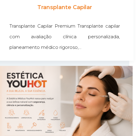
Transplante Capilar
Transplante Capilar Premium Transplante capilar
com avaliação clínica personalizada,
planeamento médico rigoroso,…