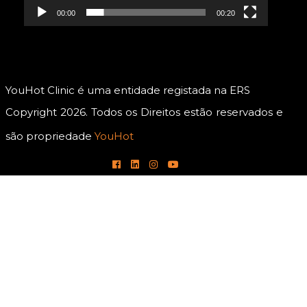
00:00
00:20
YouHot Clinic é uma entidade registada na ERS
Copyright 2026. Todos os Direitos estão reservados e
são propriedade
YouHot