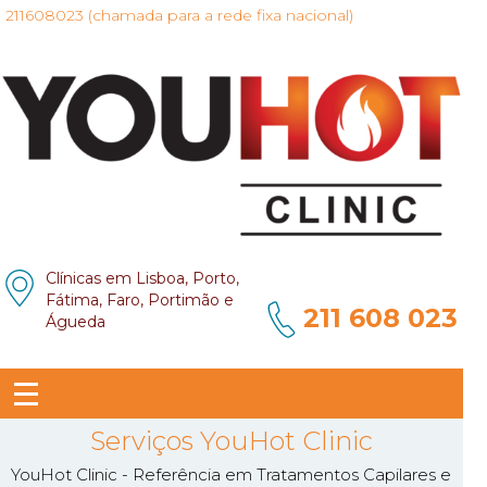
211608023 (chamada para a rede fixa nacional)
Clínicas em Lisboa, Porto,
Fátima, Faro, Portimão e
211 608 023
Águeda
Serviços YouHot Clinic
YouHot Clinic - Referência em Tratamentos Capilares e