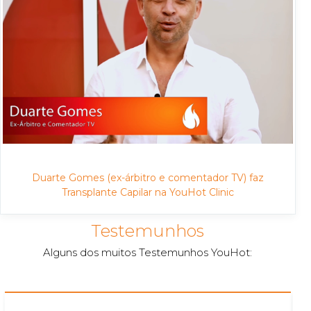
Duarte Gomes (ex-árbitro e comentador TV) faz
Transplante Capilar na YouHot Clinic
Testemunhos
Alguns dos muitos Testemunhos YouHot: