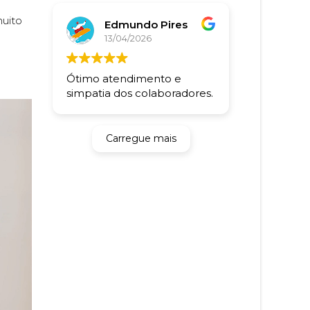
muito
Edmundo Pires
13/04/2026
Ótimo atendimento e
simpatia dos colaboradores.
Carregue mais