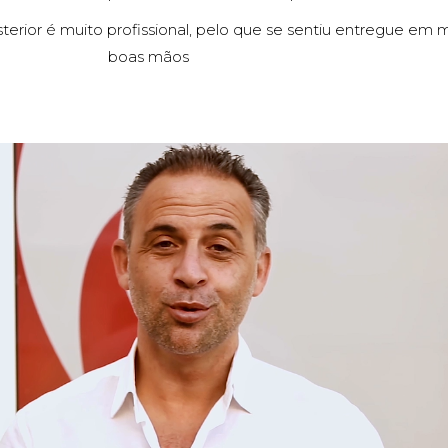
ior é muito profissional, pelo que se sentiu entregue em 
boas mãos