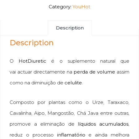
Category:
YouHot
Description
Description
O
HotDiuretic
é o suplemento natural que
vai actuar directamente na
perda de volume
assim
como na diminuição de
celulite
.
Composto por plantas como o Urze, Taraxaco,
Cavalinha, Aipo, Mangostão, Chá Java entre outras,
promove a eliminação de
líquidos acumulados
,
reduz o processo
inflamatório
e ainda melhora