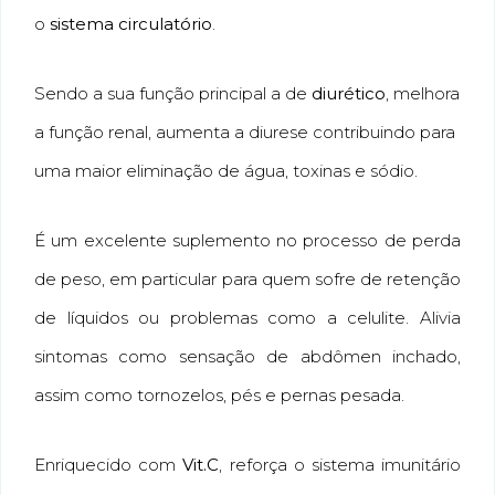
o
sistema circulatório
.
Sendo a sua função principal a de
diurético
, melhora
a função renal, aumenta a diurese contribuindo para
uma maior eliminação de água, toxinas e sódio.
É um excelente suplemento no processo de perda
de peso, em particular para quem sofre de retenção
de líquidos ou problemas como a celulite. Alivia
sintomas como sensação de abdômen inchado,
assim como tornozelos, pés e pernas pesada.
Enriquecido com
Vit.C
, reforça o sistema imunitário