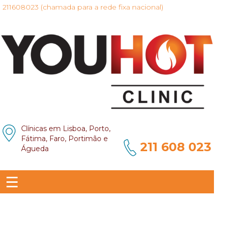
211608023 (chamada para a rede fixa nacional)
Clínicas em Lisboa, Porto,
Fátima, Faro, Portimão e
211 608 023
Águeda