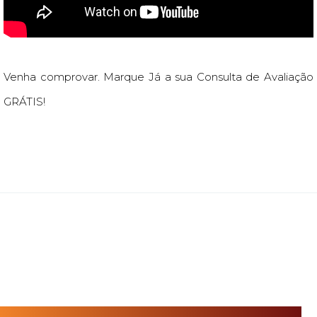
Venha comprovar. Marque Já a sua Consulta de Avaliação
GRÁTIS!