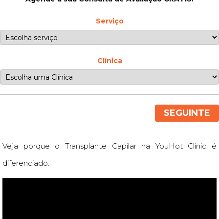
Serviço
Clínica
SEGUINTE
Veja porque o Transplante Capilar na YouHot Clinic é
diferenciado: