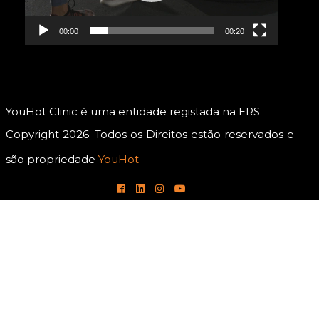
00:00
00:20
YouHot Clinic é uma entidade registada na ERS
Copyright 2026. Todos os Direitos estão reservados e
são propriedade
YouHot