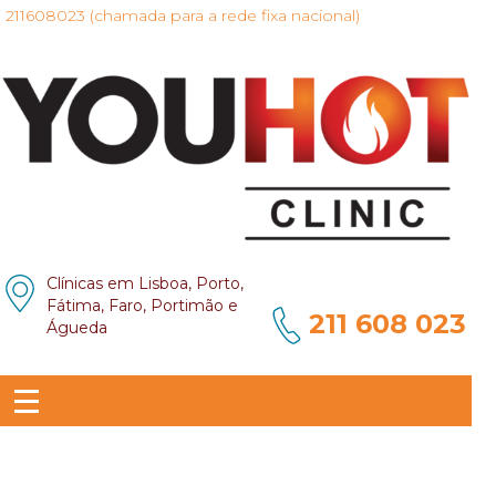
211608023 (chamada para a rede fixa nacional)
Clínicas em Lisboa, Porto,
Fátima, Faro, Portimão e
211 608 023
Águeda