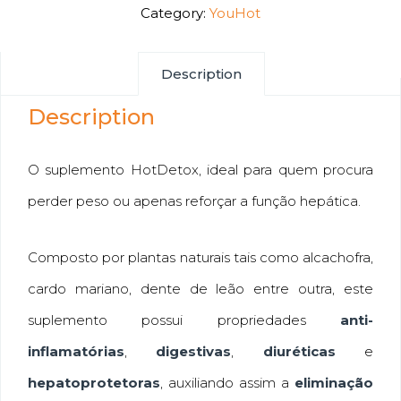
Category:
YouHot
Description
Description
O suplemento HotDetox, ideal para quem procura
perder peso ou apenas reforçar a função hepática.
Composto por plantas naturais tais como alcachofra,
cardo mariano, dente de leão entre outra, este
suplemento possui propriedades
anti-
inflamatórias
,
digestivas
,
diuréticas
e
hepatoprotetoras
, auxiliando assim a
eliminação