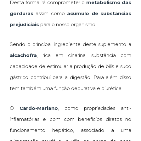
Desta forma irá comprometer o
metabolismo das
gorduras
assim como
acúmulo de substâncias
prejudiciais
para o nosso organismo.
Sendo o principal ingrediente deste suplemento a
alcachofra
, rica em cinarina, substância com
capacidade de estimular a produção de bílis e suco
gástrico contribui para a digestão. Para além disso
tem também uma função depurativa e diurética.
O
Cardo-Mariano
, como propriedades anti-
inflamatórias e com com benefícios diretos no
funcionamento hepático, associado a uma