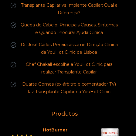
Transplante Capilar vs Implante Capilar: Qual a
Diferença?
Queda de Cabelo: Principais Causas, Sintomas
e Quando Procurar Ajuda Clínica
Dr. José Carlos Pereira assume Direção Clínica
da YouHot Clinic de Lisboa
Chef Chakall escolhe a YouHot Clinic para
realizar Transplante Capilar
Duarte Gomes (ex-árbitro e comentador TV)
faz Transplante Capilar na YouHot Clinic
Produtos
HotBurner