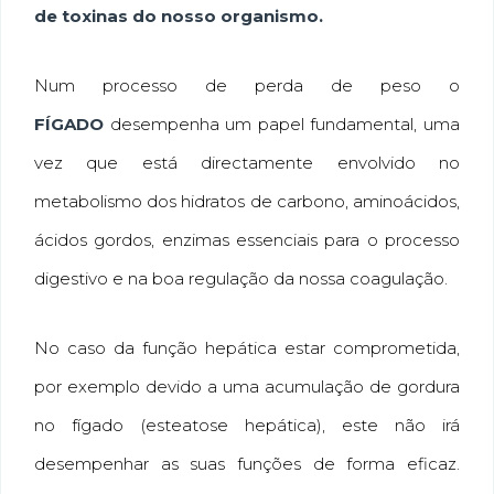
de toxinas do nosso organismo.
Num processo de perda de peso o
FÍGADO
desempenha um papel fundamental, uma
vez que está directamente envolvido no
metabolismo dos hidratos de carbono, aminoácidos,
ácidos gordos, enzimas essenciais para o processo
digestivo e na boa regulação da nossa coagulação.
No caso da função hepática estar comprometida,
por exemplo devido a uma acumulação de gordura
no fígado (esteatose hepática), este não irá
desempenhar as suas funções de forma eficaz.