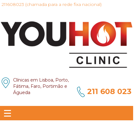
211608023 (chamada para a rede fixa nacional)
Clínicas em Lisboa, Porto,
Fátima, Faro, Portimão e
211 608 023
Águeda