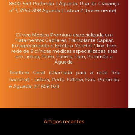
8500-549 Portimão | Águeda: Rua do Gravanço
nº 7, 3750-308 Águeda | Lisboa 2 (brevemente)
Clínica Médica Premium especializada em
Tratamentos Capilares, Transplante Capilar,
Emagrecimento e Estética. YouHot Clinic tem
rede de 6 clínicas médicas especializadas, sitas
em Lisboa, Porto, Fátima, Faro, Portimão e
Águeda.
Telefone Geral (chamada para a rede fixa
nacional) - Lisboa, Porto, Fátima, Faro, Portimão
e Águeda: 211 608 023
Artigos recentes