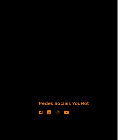
Redes Sociais YouHot