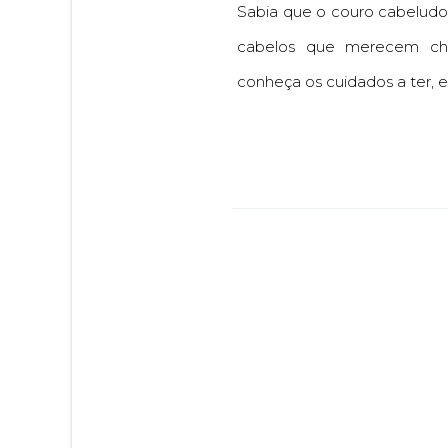
Sabia que o couro cabeludo
cabelos que merecem cham
conheça os cuidados a ter, e