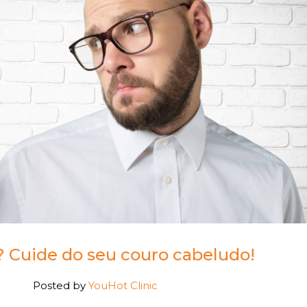
? Cuide do seu couro cabeludo!
Posted by
YouHot Clinic