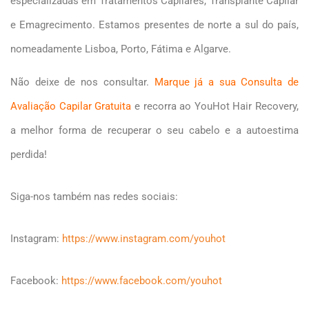
especializadas em Tratamentos Capilares, Transplante Capilar
e Emagrecimento. Estamos presentes de norte a sul do país,
nomeadamente Lisboa, Porto, Fátima e Algarve.
Não deixe de nos consultar.
Marque já a sua Consulta de
Avaliação Capilar Gratuita
e recorra ao YouHot Hair Recovery,
a melhor forma de recuperar o seu cabelo e a autoestima
perdida!
Siga-nos também nas redes sociais:
Instagram:
https://www.instagram.com/youhot
Facebook:
https://www.facebook.com/youhot