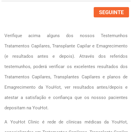
SEGUINTE
Verifique acima alguns dos nossos Testemunhos
Tratamentos Capilares, Transplante Capilar e Emagrecimento
(e resultados antes e depois). Através dos referidos
testemunhos, poderá verificar os excelentes resultados dos
Tratamentos Capilares, Transplantes Capilares e planos de
Emagrecimento da YouHot, ver resultados antes/depois e
atestar a satisfação e confiança que os nossso pacientes
depositam na YouHot.
A YouHot Clinic é rede de clínicas médicas da YouHot,