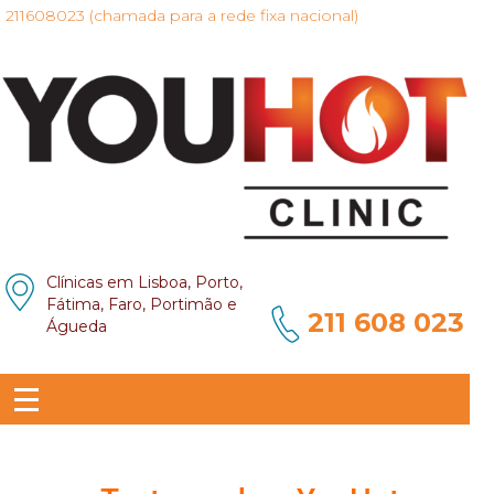
211608023 (chamada para a rede fixa nacional)
Clínicas em Lisboa, Porto,
Fátima, Faro, Portimão e
211 608 023
Águeda