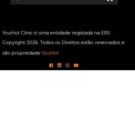
YouHot Clinic é uma entidade registada na ERS
Copyright 2026. Todos os Direitos estão reservados e
são propriedade
YouHot