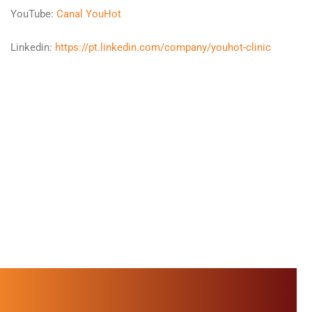
YouTube:
Canal YouHot
Linkedin:
https://pt.linkedin.com/company/youhot-clinic