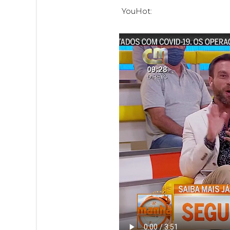
YouHot: