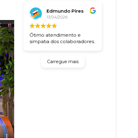
Edmundo Pires
13/04/2026
Ótimo atendimento e
simpatia dos colaboradores.
Carregue mais